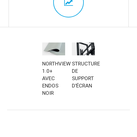
NORTHVIEW
STRUCTURE
1.0+
DE
AVEC
SUPPORT
ENDOS
D'ÉCRAN
NOIR