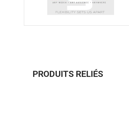
PRODUITS RELIÉS