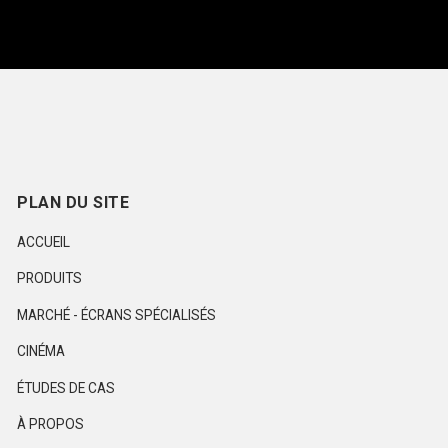
PLAN DU SITE
ACCUEIL
PRODUITS
MARCHÉ - ÉCRANS SPÉCIALISÉS
CINÉMA
ÉTUDES DE CAS
À PROPOS