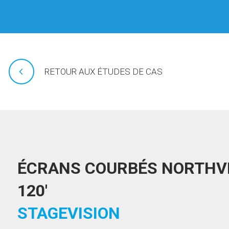
RETOUR AUX ÉTUDES DE CAS
ÉCRANS COURBÉS NORTHVI
120'
STAGEVISION