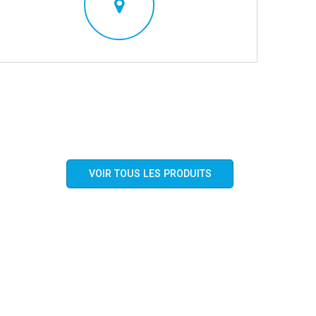
VOIR TOUS LES PRODUITS