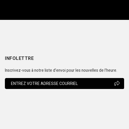
INFOLETTRE
Inscrivez-vous à notre liste d’envoi pour les nouvelles de l’heure.