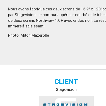
Nous avons fabriqué ces deux écrans de 16'9'' x 120' 
par Stagevision. Le contour supérieur courbé et le tube 
de deux écrans Northview 1.0+ avec endos noir. Le résu
immersif saisissant!
Photo: Mitch Mazerolle
CLIENT
Stagevision