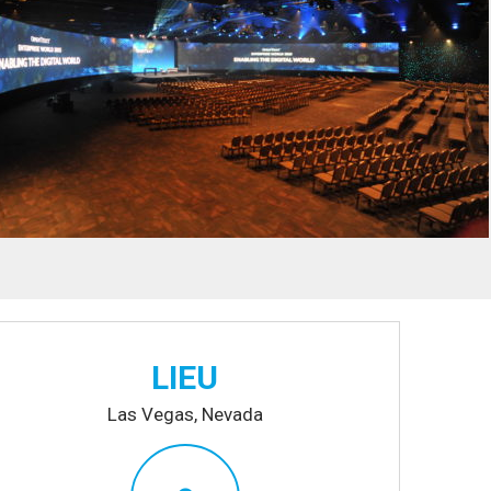
LIEU
Las Vegas, Nevada