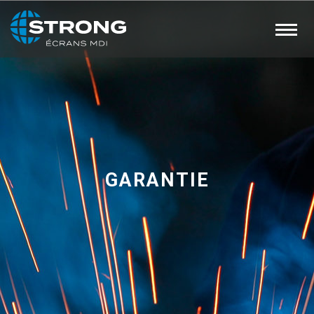
GARANTIE