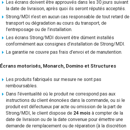
Les écrans doivent être approuvés dans les 30 jours suivant
la date de livraison, après quoi ils seront réputés acceptés.
Strong/MDI n’est en aucun cas responsable de tout retard de
transport ou dégradation au cours du transport, de
l’entreposage ou de l’installation.
Les écrans Strong/MDI doivent être dûment installés
conformément aux consignes d’installation de Strong/MDI.
La garantie ne couvre pas frais d’envoi et de manutention.
Écrans motorisés, Monarch, Domino et Structures
Les produits fabriqués sur mesure ne sont pas
remboursables.
Dans l’éventualité où le produit ne correspond pas aux
instructions du client énoncées dans la commande, ou si le
produit est défectueux par acte ou omission de la part de
Strong/MDI, le client dispose de
24 mois
à compter de la
date de livraison ou de la date convenue pour émettre une
demande de remplacement ou de réparation (à la discrétion