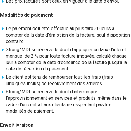
Les prix facturés sont ceux en vigueur à la date d’envoi.
Modalités de paiement
Le paiement doit être effectué au plus tard 30 jours à
compter de la date d’émission de la facture, sauf disposition
contraire.
Strong/MDI se réserve le droit d’appliquer un taux d’intérêt
mensuel de 2 % pour toute facture impayée, calculé chaque
jour à compter de la date d’échéance de la facture jusqu’à la
date de réception du paiement.
Le client est tenu de rembourser tous les frais (frais
juridiques inclus) de recouvrement des arriérés.
Strong/MDI se réserve le droit d’interrompre
l’approvisionnement en services et produits, même dans le
cadre d’un contrat, aux clients ne respectant pas les
modalités de paiement.
Envoi/livraison