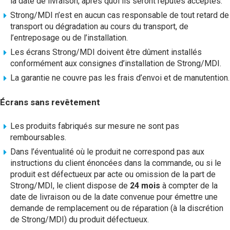
la date de livraison, après quoi ils seront réputés acceptés.
Strong/MDI n’est en aucun cas responsable de tout retard de
transport ou dégradation au cours du transport, de
l’entreposage ou de l’installation.
Les écrans Strong/MDI doivent être dûment installés
conformément aux consignes d’installation de Strong/MDI.
La garantie ne couvre pas les frais d’envoi et de manutention.
Écrans sans revêtement
Les produits fabriqués sur mesure ne sont pas
remboursables.
Dans l’éventualité où le produit ne correspond pas aux
instructions du client énoncées dans la commande, ou si le
produit est défectueux par acte ou omission de la part de
Strong/MDI, le client dispose de
24 mois
à compter de la
date de livraison ou de la date convenue pour émettre une
demande de remplacement ou de réparation (à la discrétion
de Strong/MDI) du produit défectueux.