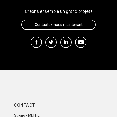
Créons ensemble un grand projet !
Contactez-nous maintenant
CONTACT
Strong / MDI Inc.