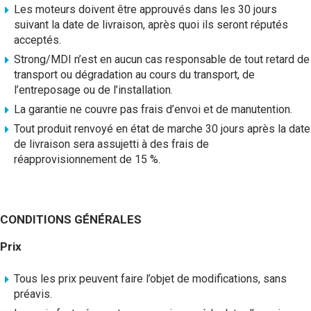
Les moteurs doivent être approuvés dans les 30 jours
suivant la date de livraison, après quoi ils seront réputés
acceptés.
Strong/MDI n’est en aucun cas responsable de tout retard de
transport ou dégradation au cours du transport, de
l’entreposage ou de l’installation.
La garantie ne couvre pas frais d’envoi et de manutention.
Tout produit renvoyé en état de marche 30 jours après la date
de livraison sera assujetti à des frais de
réapprovisionnement de 15 %.
CONDITIONS GÉNÉRALES
Prix
Tous les prix peuvent faire l’objet de modifications, sans
préavis.