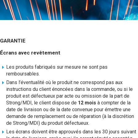
GARANTIE
Écrans avec revêtement
Les produits fabriqués sur mesure ne sont pas
remboursables.
Dans l’éventualité où le produit ne correspond pas aux
instructions du client énoncées dans la commande, ou si le
produit est défectueux par acte ou omission de la part de
Strong/MDI, le client dispose de
12 mois
à compter de la
date de livraison ou de la date convenue pour émettre une
demande de remplacement ou de réparation (à la discrétion
de Strong/MDI) du produit défectueux.
Les écrans doivent être approuvés dans les 30 jours suivant