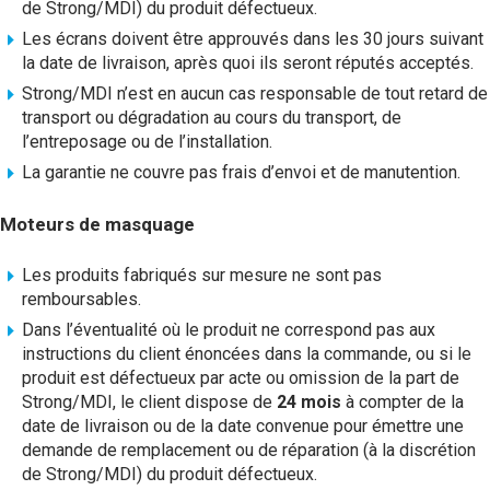
de Strong/MDI) du produit défectueux.
Les écrans doivent être approuvés dans les 30 jours suivant
la date de livraison, après quoi ils seront réputés acceptés.
Strong/MDI n’est en aucun cas responsable de tout retard de
transport ou dégradation au cours du transport, de
l’entreposage ou de l’installation.
La garantie ne couvre pas frais d’envoi et de manutention.
Moteurs de masquage
Les produits fabriqués sur mesure ne sont pas
remboursables.
Dans l’éventualité où le produit ne correspond pas aux
instructions du client énoncées dans la commande, ou si le
produit est défectueux par acte ou omission de la part de
Strong/MDI, le client dispose de
24 mois
à compter de la
date de livraison ou de la date convenue pour émettre une
demande de remplacement ou de réparation (à la discrétion
de Strong/MDI) du produit défectueux.