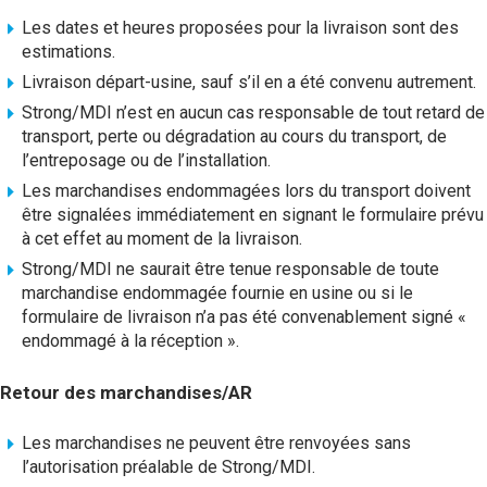
Les dates et heures proposées pour la livraison sont des
estimations.
Livraison départ-usine, sauf s’il en a été convenu autrement.
Strong/MDI n’est en aucun cas responsable de tout retard de
transport, perte ou dégradation au cours du transport, de
l’entreposage ou de l’installation.
Les marchandises endommagées lors du transport doivent
être signalées immédiatement en signant le formulaire prévu
à cet effet au moment de la livraison.
Strong/MDI ne saurait être tenue responsable de toute
marchandise endommagée fournie en usine ou si le
formulaire de livraison n’a pas été convenablement signé «
endommagé à la réception ».
Retour des marchandises/AR
Les marchandises ne peuvent être renvoyées sans
l’autorisation préalable de Strong/MDI.