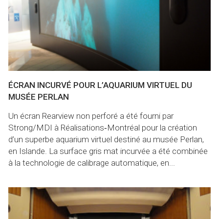
ÉCRAN INCURVÉ POUR L’AQUARIUM VIRTUEL DU
MUSÉE PERLAN
Un écran Rearview non perforé a été fourni par
Strong/MDI à Réalisations‑Montréal pour la création
d’un superbe aquarium virtuel destiné au musée Perlan,
en Islande. La surface gris mat incurvée a été combinée
à la technologie de calibrage automatique, en...