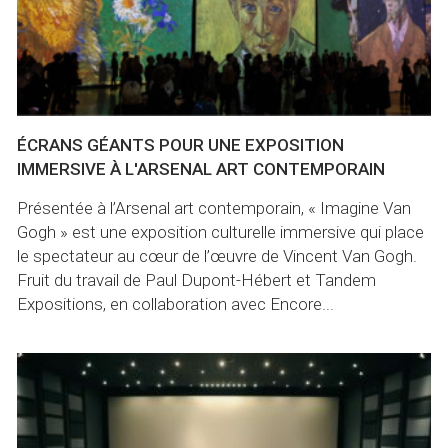
ÉCRANS GÉANTS POUR UNE EXPOSITION
IMMERSIVE À L'ARSENAL ART CONTEMPORAIN
Présentée à l’Arsenal art contemporain, « Imagine Van
Gogh » est une exposition culturelle immersive qui place
le spectateur au cœur de l’œuvre de Vincent Van Gogh.
Fruit du travail de Paul Dupont-Hébert et Tandem
Expositions, en collaboration avec Encore...