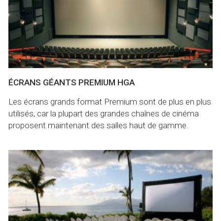
ÉCRANS GÉANTS PREMIUM HGA
​Les écrans grands format Premium sont de plus en plus
utilisés, car la plupart des grandes chaînes de cinéma
proposent maintenant des salles haut de gamme.