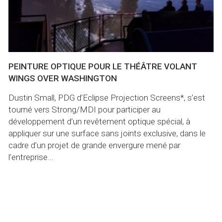
PEINTURE OPTIQUE POUR LE THÉÂTRE VOLANT
WINGS OVER WASHINGTON
Dustin Small, PDG d’Eclipse Projection Screens*, s’est
tourné vers Strong/MDI pour participer au
développement d’un revêtement optique spécial, à
appliquer sur une surface sans joints exclusive, dans le
cadre d’un projet de grande envergure mené par
l’entreprise...