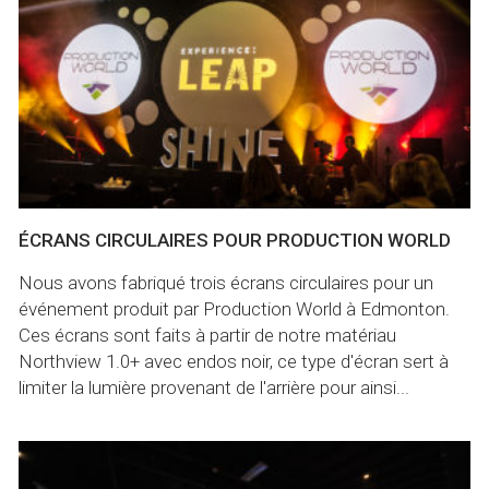
ÉCRANS CIRCULAIRES POUR PRODUCTION WORLD
Nous avons fabriqué trois écrans circulaires pour un
événement produit par Production World à Edmonton.
Ces écrans sont faits à partir de notre matériau
Northview 1.0+ avec endos noir, ce type d'écran sert à
limiter la lumière provenant de l'arrière pour ainsi...