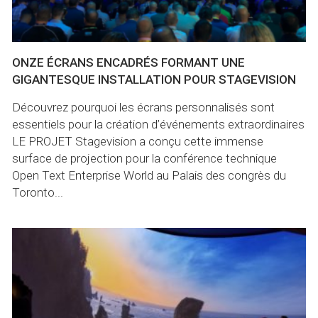
ONZE ÉCRANS ENCADRÉS FORMANT UNE
GIGANTESQUE INSTALLATION POUR STAGEVISION
Découvrez pourquoi les écrans personnalisés sont
essentiels pour la création d’événements extraordinaires
LE PROJET Stagevision a conçu cette immense
surface de projection pour la conférence technique
Open Text Enterprise World au Palais des congrès du
Toronto...