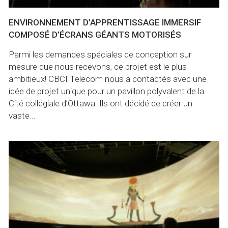
ENVIRONNEMENT D’APPRENTISSAGE IMMERSIF
COMPOSÉ D’ÉCRANS GÉANTS MOTORISÉS
Parmi les demandes spéciales de conception sur
mesure que nous recevons, ce projet est le plus
ambitieux! CBCI Telecom nous a contactés avec une
idée de projet unique pour un pavillon polyvalent de la
Cité collégiale d’Ottawa. Ils ont décidé de créer un
vaste...