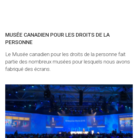
MUSÉE CANADIEN POUR LES DROITS DE LA
PERSONNE
​Le Musée canadien pour les droits de la personne fait
partie des nombreux musées pour lesquels nous avons
fabriqué des écrans.