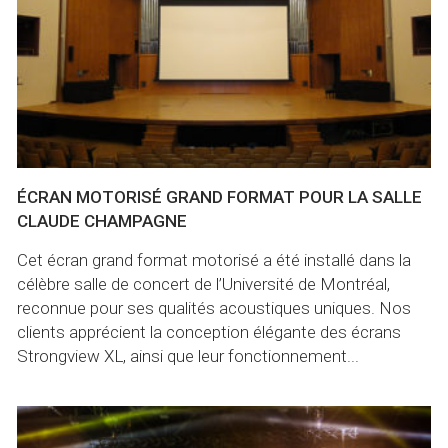
ÉCRAN MOTORISÉ GRAND FORMAT POUR LA SALLE
CLAUDE CHAMPAGNE
Cet écran grand format motorisé a été installé dans la
célèbre salle de concert de l’Université de Montréal,
reconnue pour ses qualités acoustiques uniques. Nos
clients apprécient la conception élégante des écrans
Strongview XL, ainsi que leur fonctionnement...